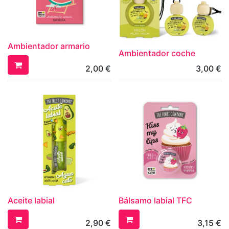
Ambientador armario
Ambientador coche
2,00
€
3,00
€
Aceite labial
Bálsamo labial TFC
2,90
€
3,15
€