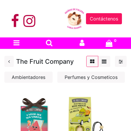
Contáctenos
0
The Fruit Company
Ambientadores
Perfumes y Cosmeticos