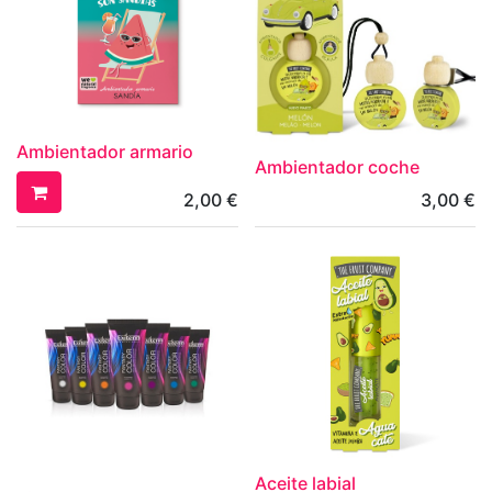
Ambientador armario
Ambientador coche
2,00
€
3,00
€
Aceite labial