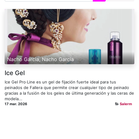
Nacho Garcia, Nacho Garcia
Ice Gel
Ice Gel Pro·Line es un gel de fijación fuerte ideal para tus
peinados de Fallera que permite crear cualquier tipo de peinado
gracias a la fusión de los geles de última generación y las ceras de
modela...
17 mar. 2026
Salerm