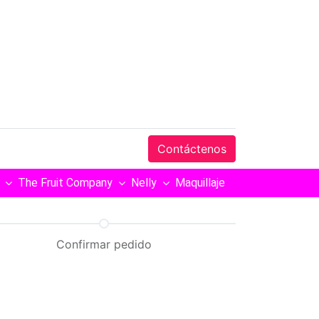
Contáctenos
The Fruit Company
Nelly
Maquillaje
Confirmar pedido