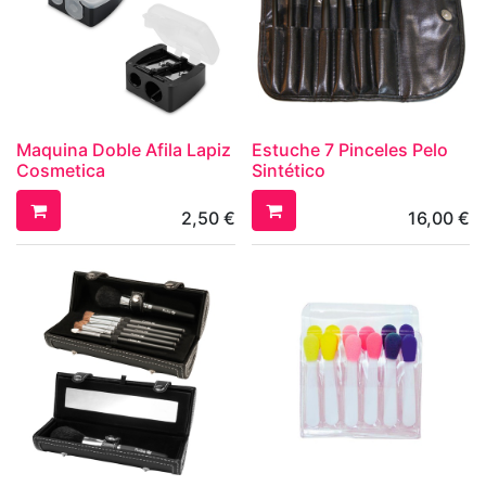
Maquina Doble Afila Lapiz
Estuche 7 Pinceles Pelo
Cosmetica
Sintético
2,50
€
16,00
€