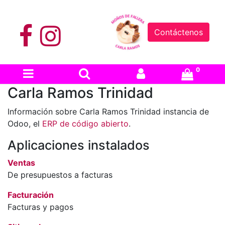
Contáctenos
0
Carla Ramos Trinidad
Información sobre Carla Ramos Trinidad instancia de
Odoo, el
ERP de código abierto
.
Aplicaciones instalados
Ventas
De presupuestos a facturas
Facturación
Facturas y pagos