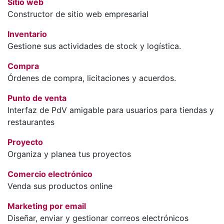
Sitio web
Constructor de sitio web empresarial
Inventario
Gestione sus actividades de stock y logística.
Compra
Órdenes de compra, licitaciones y acuerdos.
Punto de venta
Interfaz de PdV amigable para usuarios para tiendas y
restaurantes
Proyecto
Organiza y planea tus proyectos
Comercio electrónico
Venda sus productos online
Marketing por email
Diseñar, enviar y gestionar correos electrónicos