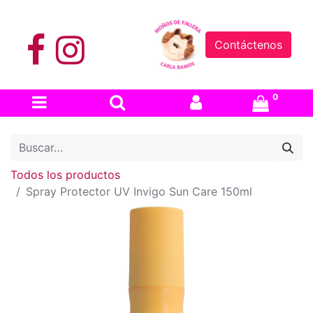
Contáctenos
0
Todos los productos
Spray Protector UV Invigo Sun Care 150ml