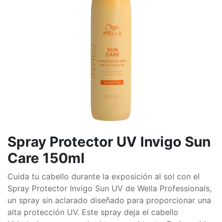
Spray Protector UV Invigo Sun
Care 150ml
Cuida tu cabello durante la exposición al sol con el
Spray Protector Invigo Sun UV de Wella Professionals,
un spray sin aclarado diseñado para proporcionar una
alta protección UV. Este spray deja el cabello