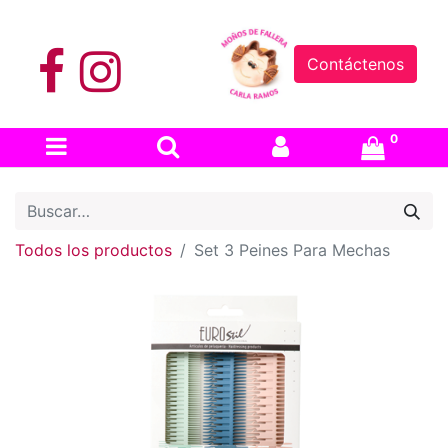
Contáctenos
0
Todos los productos
Set 3 Peines Para Mechas