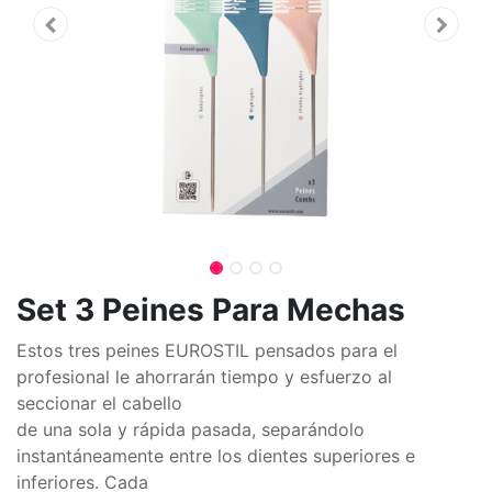
Set 3 Peines Para Mechas
Estos tres peines EUROSTIL pensados para el
profesional le ahorrarán tiempo y esfuerzo al
seccionar el cabello
de una sola y rápida pasada, separándolo
instantáneamente entre los dientes superiores e
inferiores. Cada