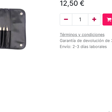
12,50
€
Términos y condiciones
Garantía de devolución de 
Envío: 2-3 días laborales