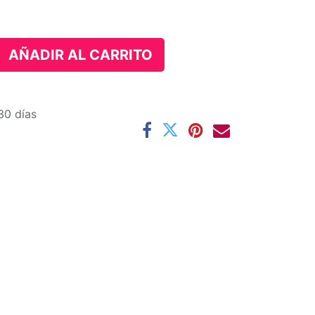
AÑADIR AL CARRITO
30 días