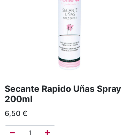
Secante Rapido Uñas Spray
200ml
6,50
€