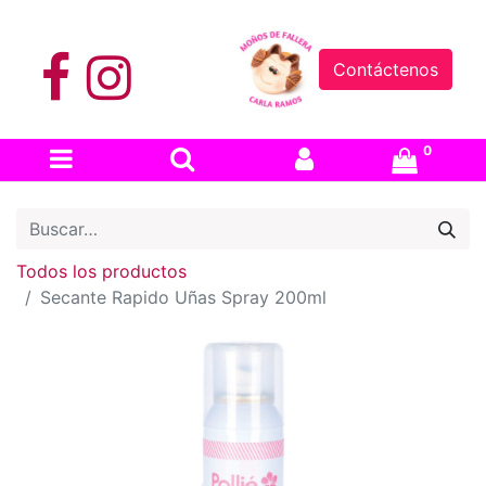
Contáctenos
0
Todos los productos
Secante Rapido Uñas Spray 200ml