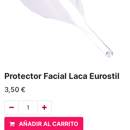
Protector Facial Laca Eurostil
3,50
€
AÑADIR AL CARRITO