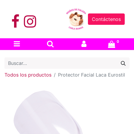
Contáctenos
0
Todos los productos
Protector Facial Laca Eurostil