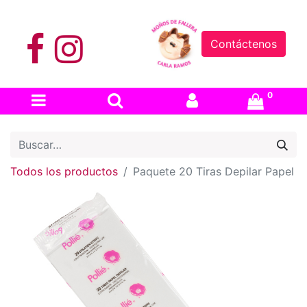
Contáctenos
0
Todos los productos
Paquete 20 Tiras Depilar Papel