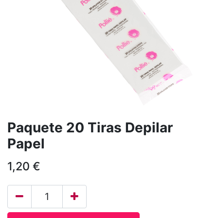
Paquete 20 Tiras Depilar
Papel
1,20
€