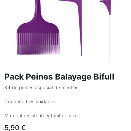
Pack Peines Balayage Bifull
Kit de peines especial de mechas.
Contiene tres unidades.
Material resistente y fácil de usar.
5,90
€