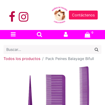
Contáctenos
0
Todos los productos
Pack Peines Balayage Bifull