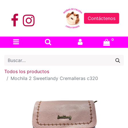
Contáctenos
0
Todos los productos
Mochila 2 Sweetlandy Cremalleras c320