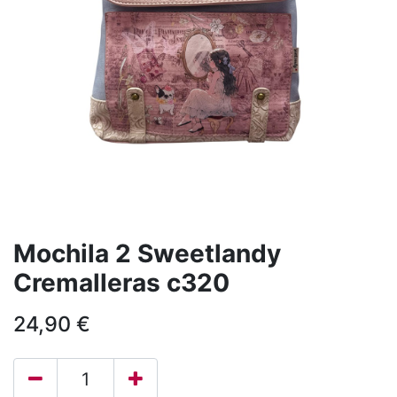
Mochila 2 Sweetlandy
Cremalleras c320
24,90
€