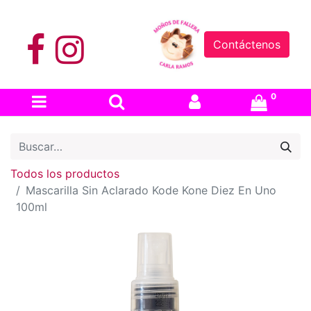
Contáctenos
0
Todos los productos
Mascarilla Sin Aclarado Kode Kone Diez En Uno
100ml