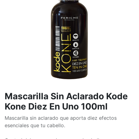
Mascarilla Sin Aclarado Kode
Kone Diez En Uno 100ml
Mascarilla sin aclarado que aporta diez efectos
esenciales que tu cabello.