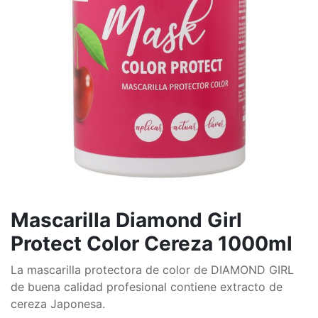
Mascarilla Diamond Girl
Protect Color Cereza 1000ml
La mascarilla protectora de color de DIAMOND GIRL
de buena calidad profesional contiene extracto de
cereza Japonesa.