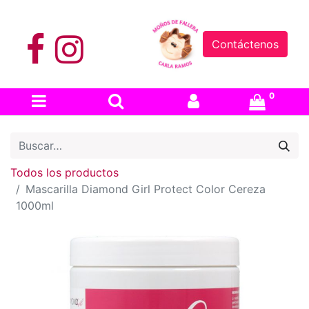
Contáctenos
0
Todos los productos
Mascarilla Diamond Girl Protect Color Cereza
1000ml