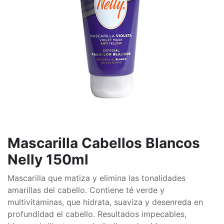
Mascarilla Cabellos Blancos
Nelly 150ml
Mascarilla que matiza y elimina las tonalidades
amarillas del cabello. Contiene té verde y
multivitaminas, que hidrata, suaviza y desenreda en
profundidad el cabello. Resultados impecables,