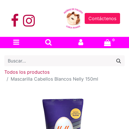
Contáctenos
0
Todos los productos
Mascarilla Cabellos Blancos Nelly 150ml