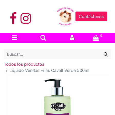
Contáctenos
0
Todos los productos
Liquido Vendas Frias Cavall Verde 500ml