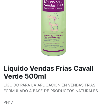
Liquido Vendas Frias Cavall
Verde 500ml
LÍQUIDO PARA LA APLICACIÓN EN VENDAS FRÍAS
FORMULADO A BASE DE PRODUCTOS NATURALES
PH: 7