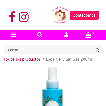
Contáctenos
0
Todos los productos
Laca Nelly Sin Gas 200ml