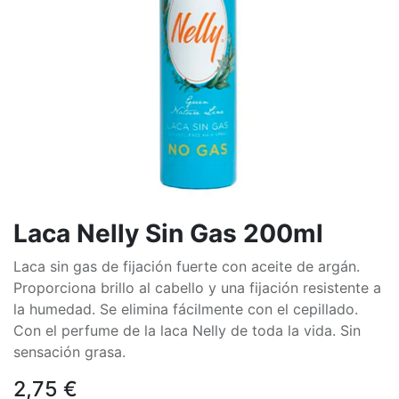
Laca Nelly Sin Gas 200ml
Laca sin gas de fijación fuerte con aceite de argán.
Proporciona brillo al cabello y una fijación resistente a
la humedad. Se elimina fácilmente con el cepillado.
Con el perfume de la laca Nelly de toda la vida. Sin
sensación grasa.
2,75
€