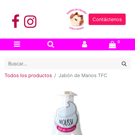
Contáctenos
0
Todos los productos
Jabón de Manos TFC