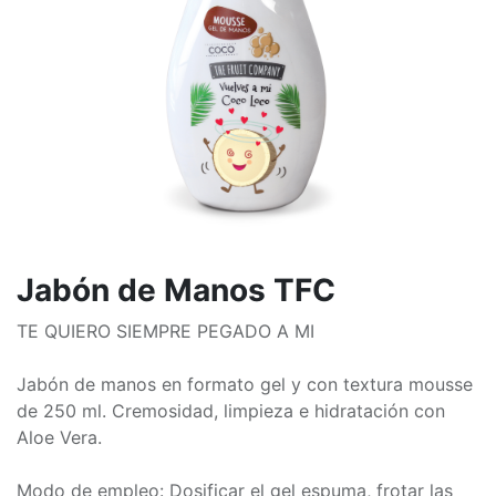
Jabón de Manos TFC
TE QUIERO SIEMPRE PEGADO A MI
Jabón de manos en formato gel y con textura mousse
de 250 ml. Cremosidad, limpieza e hidratación con
Aloe Vera.
Modo de empleo: Dosificar el gel espuma, frotar las