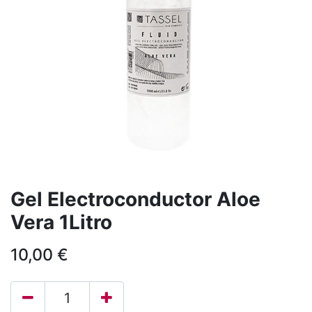
Gel Electroconductor Aloe
Vera 1Litro
10,00
€