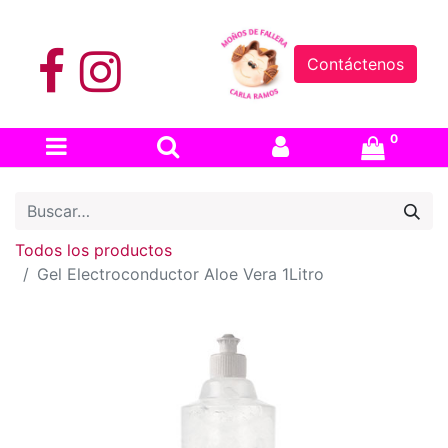
Contáctenos
0
Todos los productos
Gel Electroconductor Aloe Vera 1Litro