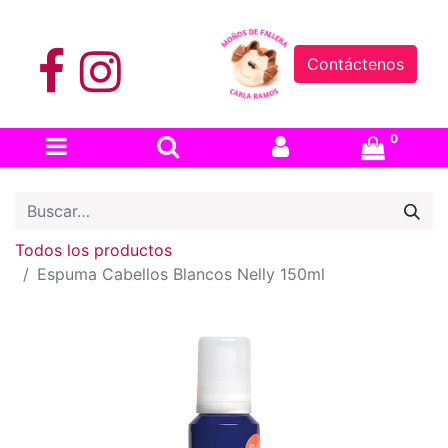
Contáctenos
0
Todos los productos
Espuma Cabellos Blancos Nelly 150ml