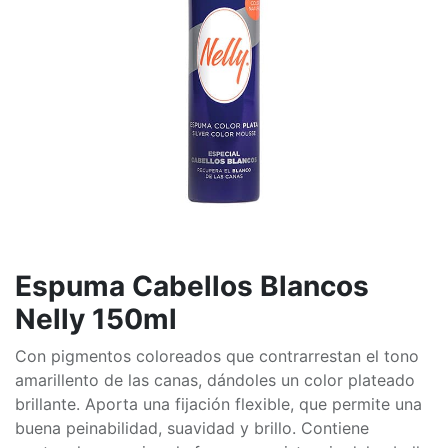
Espuma Cabellos Blancos
Nelly 150ml
Con pigmentos coloreados que contrarrestan el tono
amarillento de las canas, dándoles un color plateado
brillante. Aporta una fijación flexible, que permite una
buena peinabilidad, suavidad y brillo. Contiene