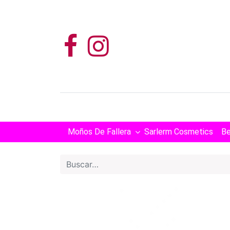
Moños De Fallera
Sarlerm Cosmetics
Be