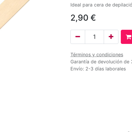
Ideal para cera de depilaci
2,90
€
Términos y condiciones
Garantía de devolución de 
Envío: 2-3 días laborales