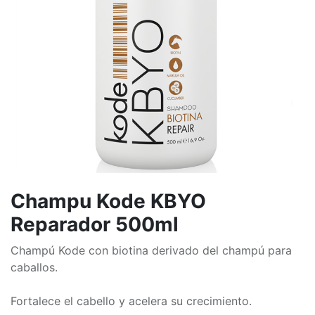
Champu Kode KBYO
Reparador 500ml
Champú Kode con biotina derivado del champú para
caballos.
Fortalece el cabello y acelera su crecimiento.