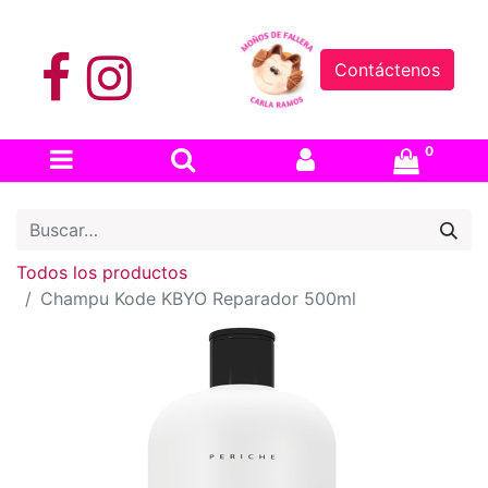
Contáctenos
0
Todos los productos
Champu Kode KBYO Reparador 500ml