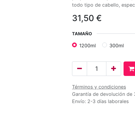
todo tipo de cabello, espec
31,50
€
TAMAÑO
1200ml
300ml
Términos y condiciones
Garantía de devolución de 
Envío: 2-3 días laborales