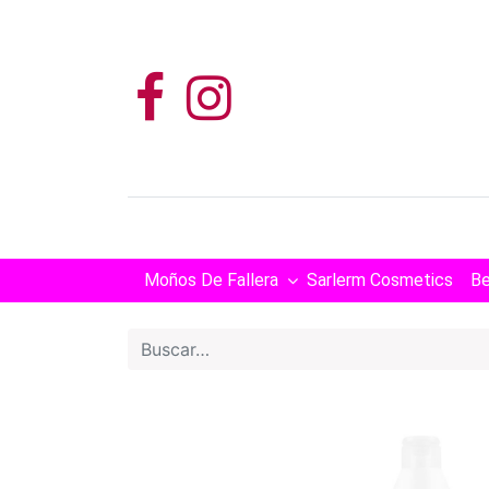
Moños De Fallera
Sarlerm Cosmetics
Be