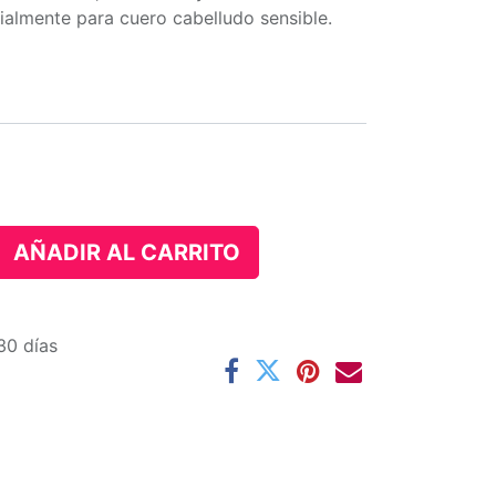
ialmente para cuero cabelludo sensible.
AÑADIR AL CARRITO
30 días