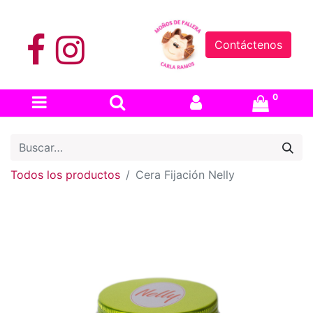
Contáctenos
0
Todos los productos
Cera Fijación Nelly