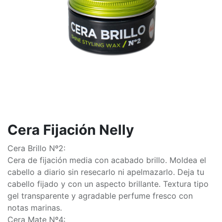
Cera Fijación Nelly
Cera Brillo Nº2:
Cera de fijación media con acabado brillo. Moldea el
cabello a diario sin resecarlo ni apelmazarlo. Deja tu
cabello fijado y con un aspecto brillante. Textura tipo
gel transparente y agradable perfume fresco con
notas marinas.
Cera Mate Nº4: