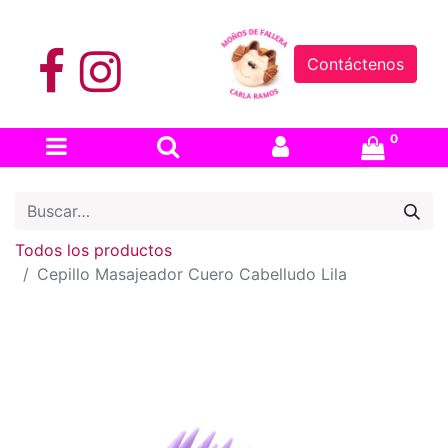
Contáctenos
0
Todos los productos
Cepillo Masajeador Cuero Cabelludo Lila