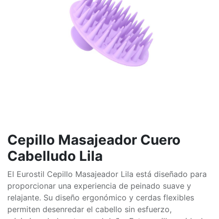
Cepillo Masajeador Cuero
Cabelludo Lila
El Eurostil Cepillo Masajeador Lila está diseñado para
proporcionar una experiencia de peinado suave y
relajante. Su diseño ergonómico y cerdas flexibles
permiten desenredar el cabello sin esfuerzo,