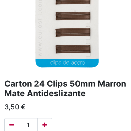
Carton 24 Clips 50mm Marron
Mate Antideslizante
3,50
€