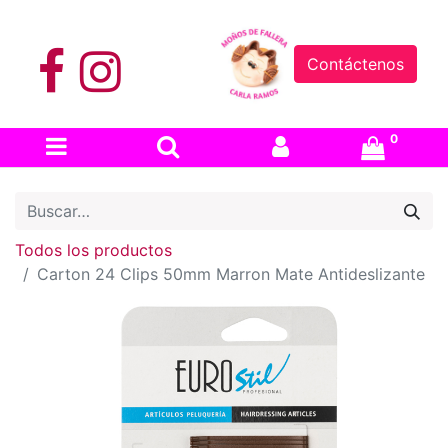
Contáctenos
0
Todos los productos
Carton 24 Clips 50mm Marron Mate Antideslizante