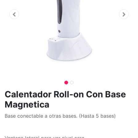
Calentador Roll-on Con Base
Magnetica
Base conectable a otras bases. (Hasta 5 bases)