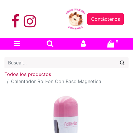
Contáctenos
0
Todos los productos
Calentador Roll-on Con Base Magnetica