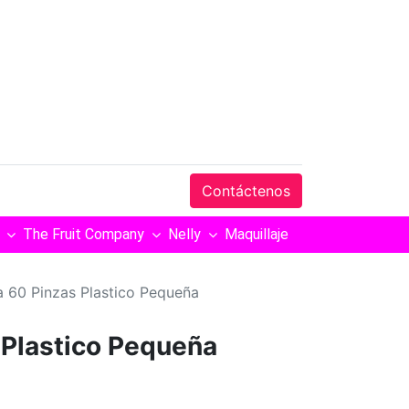
Contáctenos
The Fruit Company
Nelly
Maquillaje
a 60 Pinzas Plastico Pequeña
 Plastico Pequeña