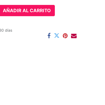
AÑADIR AL CARRITO
30 días