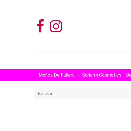
Moños De Fallera
Sarlerm Cosmetics
Be