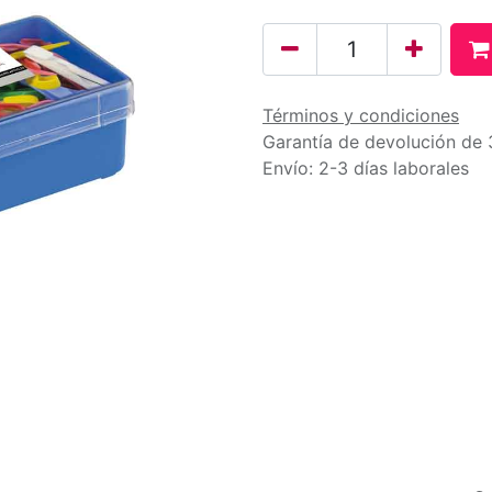
Términos y condiciones
Garantía de devolución de 
Envío: 2-3 días laborales