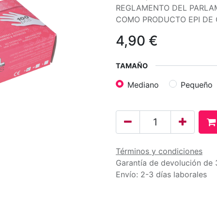
REGLAMENTO DEL PARLAM
COMO PRODUCTO EPI DE C
4,90
€
TAMAÑO
Mediano
Pequeño
Términos y condiciones
Garantía de devolución de 
Envío: 2-3 días laborales