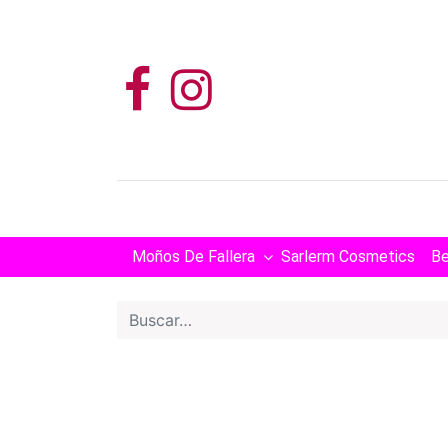
Moños De Fallera
Sarlerm Cosmetics
Be