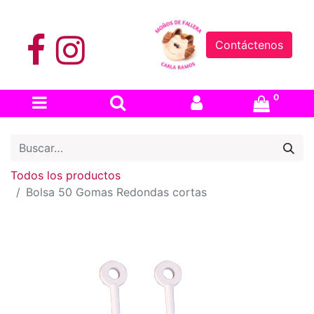
Contáctenos
0
Todos los productos
Bolsa 50 Gomas Redondas cortas