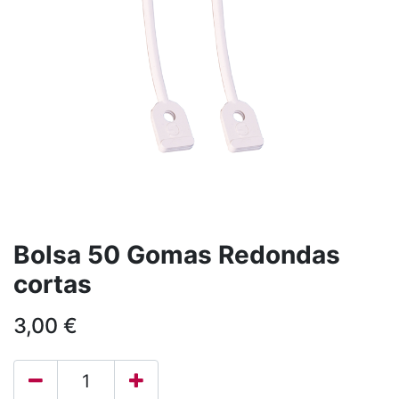
Bolsa 50 Gomas Redondas
cortas
3,00
€