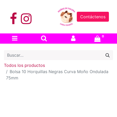
Contáctenos
0
Todos los productos
Bolsa 10 Horquillas Negras Curva Moño Ondulada
75mm