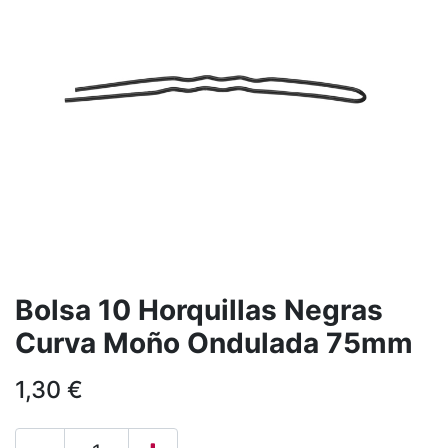
Bolsa 10 Horquillas Negras
Curva Moño Ondulada 75mm
1,30
€