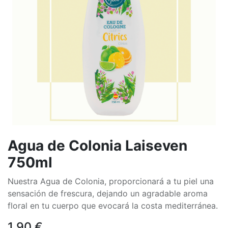
Agua de Colonia Laiseven
750ml
Nuestra Agua de Colonia, proporcionará a tu piel una
sensación de frescura, dejando un agradable aroma
floral en tu cuerpo que evocará la costa mediterránea.
1,90
€