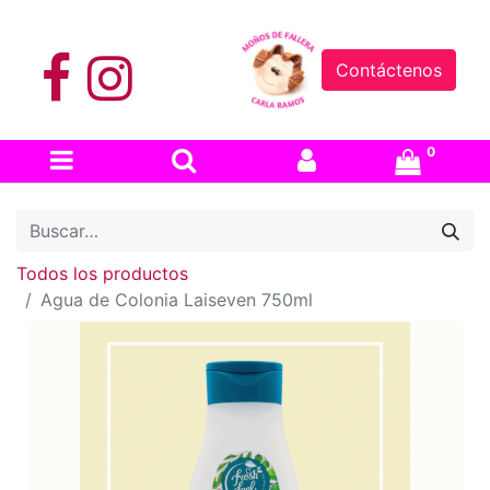
Contáctenos
0
Todos los productos
Agua de Colonia Laiseven 750ml