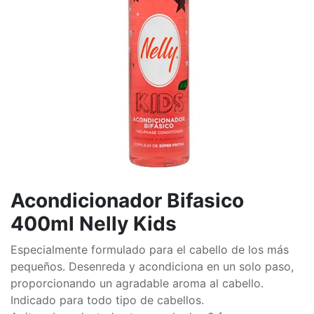
Acondicionador Bifasico
400ml Nelly Kids
Especialmente formulado para el cabello de los más
pequeños. Desenreda y acondiciona en un solo paso,
proporcionando un agradable aroma al cabello.
Indicado para todo tipo de cabellos.