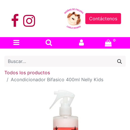
Contáctenos
0
Todos los productos
Acondicionador Bifasico 400ml Nelly Kids