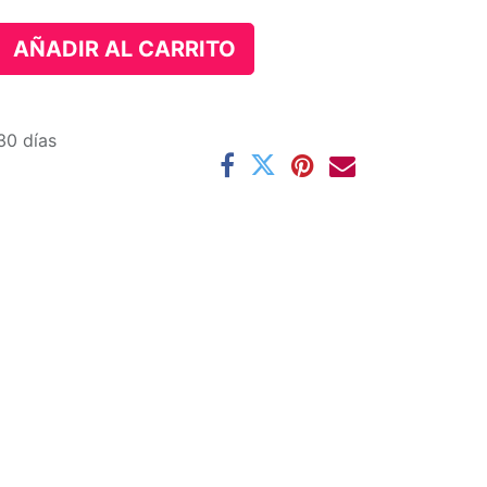
AÑADIR AL CARRITO
30 días