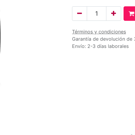
Términos y condiciones
Garantía de devolución de 
Envío: 2-3 días laborales