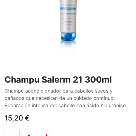
Champu Salerm 21 300ml
Champú acondicionador para cabellos secos y
dañados que necesitan de un cuidado continuo.
Reparación intensa del cabello con ácido hialurónico.
15,20
€