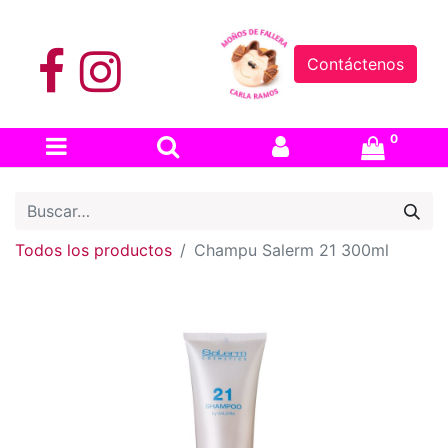
Contáctenos
0
Todos los productos
Champu Salerm 21 300ml