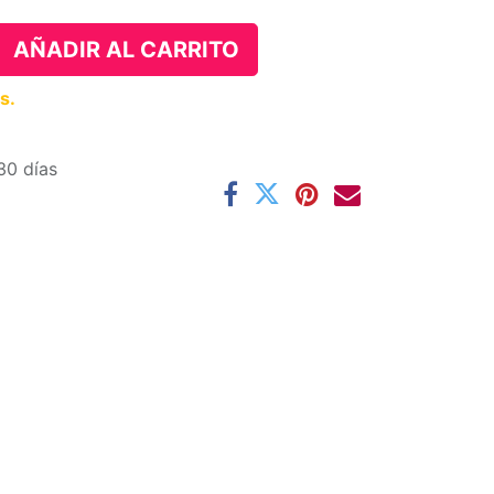
AÑADIR AL CARRITO
s.
30 días