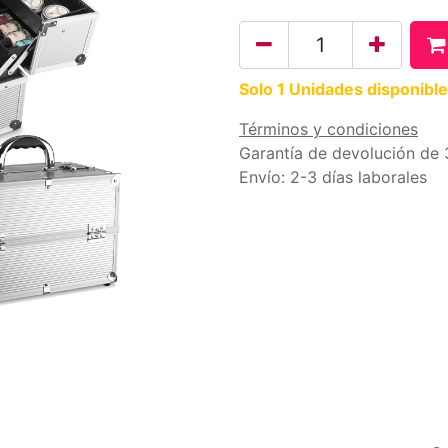
Solo 1 Unidades disponible
Términos y condiciones
Garantía de devolución de 
Envío: 2-3 días laborales