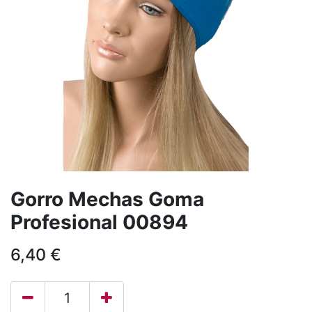
Gorro Mechas Goma
Profesional 00894
6,40
€