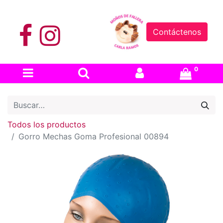
Contáctenos
0
Todos los productos
Gorro Mechas Goma Profesional 00894