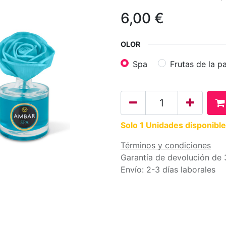
6,00
€
OLOR
Spa
Frutas de la p
Solo 1 Unidades disponible
Términos y condiciones
Garantía de devolución de 
Envío: 2-3 días laborales