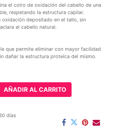
na el colro de oxidación del cabello de una
le, respetando la estructura capilar.
 oxidación depositado en el tallo, sin
aclara el cabello natural.
le que permite eliminar con mayor facilidad
in dañar la estructura proteíca del mismo.
AÑADIR AL CARRITO
30 días