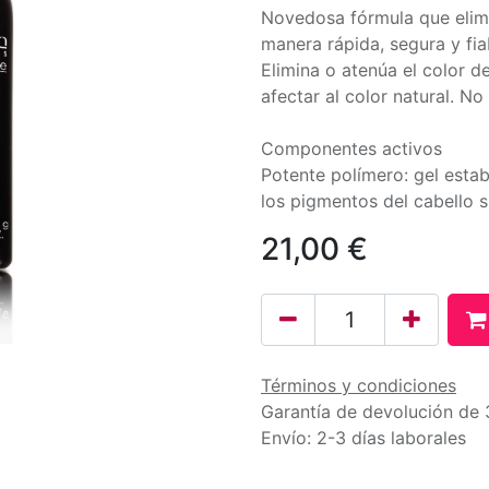
Novedosa fórmula que elimi
manera rápida, segura y fiab
Elimina o atenúa el color de
afectar al color natural. No 
Componentes activos
Potente polímero: gel estab
los pigmentos del cabello s
21,00
€
Términos y condiciones
Garantía de devolución de 
Envío: 2-3 días laborales