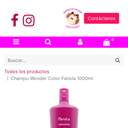
Contáctenos
0
Todos los productos
Champu Wonder Color Fanola 1000ml