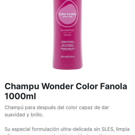
Champu Wonder Color Fanola
1000ml
Champú para después del color capaz de dar
suavidad y brillo.
Su especial formulación ultra-delicada sin SLES, limpia