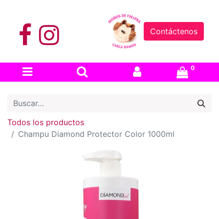
Contáctenos
0
Todos los productos
Champu Diamond Protector Color 1000ml