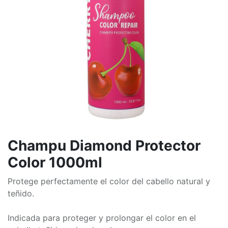
Champu Diamond Protector
Color 1000ml
Protege perfectamente el color del cabello natural y
teñido.
Indicada para proteger y prolongar el color en el