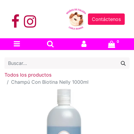
Contáctenos
0
Todos los productos
Champú Con Biotina Nelly 1000ml