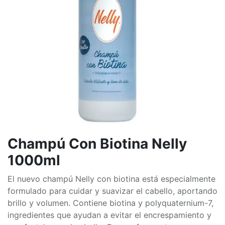
Champú Con Biotina Nelly
1000ml
El nuevo champú Nelly con biotina está especialmente
formulado para cuidar y suavizar el cabello, aportando
brillo y volumen. Contiene biotina y polyquaternium-7,
ingredientes que ayudan a evitar el encrespamiento y